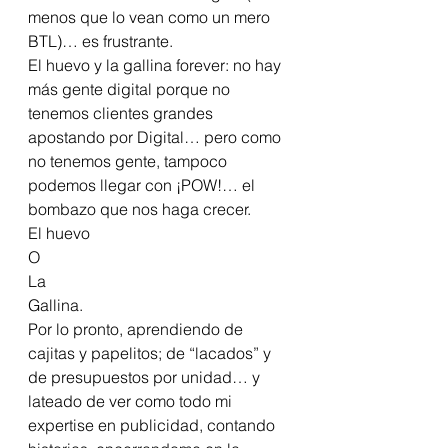
menos que lo vean como un mero 
BTL)… es frustrante.
El huevo y la gallina forever: no hay 
más gente digital porque no 
tenemos clientes grandes 
apostando por Digital… pero como 
no tenemos gente, tampoco 
podemos llegar con ¡POW!… el 
bombazo que nos haga crecer.
El huevo
O
La
Gallina.
Por lo pronto, aprendiendo de 
cajitas y papelitos; de “lacados” y 
de presupuestos por unidad… y 
lateado de ver como todo mi 
expertise en publicidad, contando 