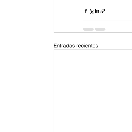
Entradas recientes