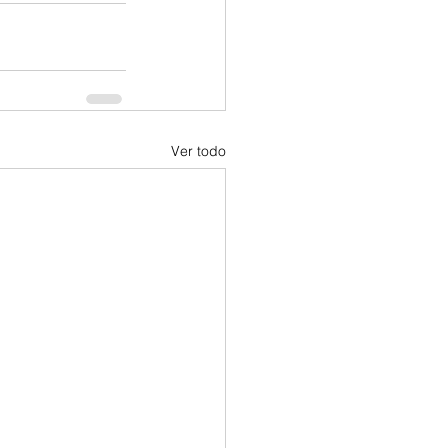
Ver todo