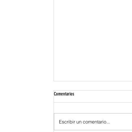
Comentarios
Escribir un comentario...