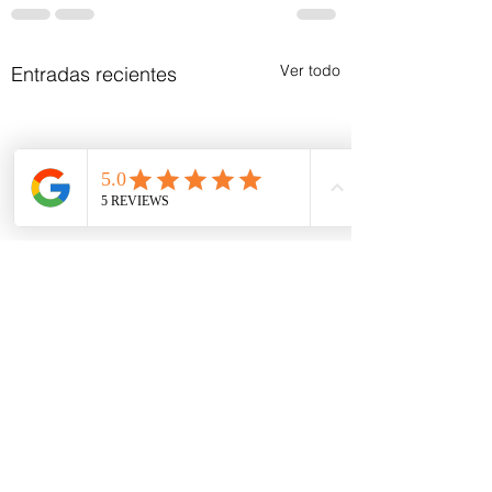
Ver todo
Entradas recientes