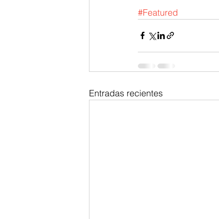
#Featured
Entradas recientes