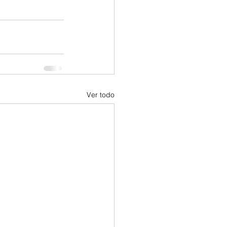
Ver todo