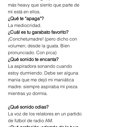
más heavy que siento que parte de 
mí está en ellos.
¿Qué te “apaga”?
La mediocridad.
¿Cuál es tu garabato favorito?
¡Conchetumadre! (pero dicho con 
volumen; desde la guata. Bien 
pronunciado. Con pica)
¿Qué sonido te encanta?
La aspiradora sonando cuando 
estoy durmiendo. Debe ser alguna 
manía que me dejó mi maniática 
madre: siempre aspiraba mi pieza 
mientras yo dormía.
¿Qué sonido odias?
La voz de los relatores en un partido 
de fútbol de radio AM.