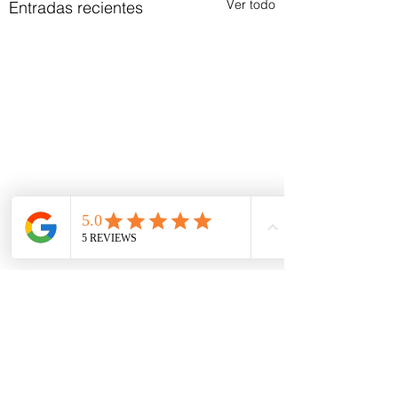
Ver todo
Entradas recientes
Comentarios