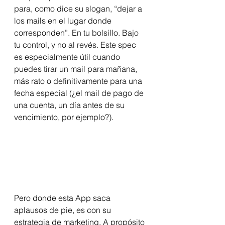
para, como dice su slogan, “dejar a 
los mails en el lugar donde 
corresponden”. En tu bolsillo. Bajo 
tu control, y no al revés. Este spec 
es especialmente útil cuando 
puedes tirar un mail para mañana, 
más rato o definitivamente para una 
fecha especial (¿el mail de pago de 
una cuenta, un día antes de su 
vencimiento, por ejemplo?). 
Pero donde esta App saca 
aplausos de pie, es con su 
estrategia de marketing. A propósito 