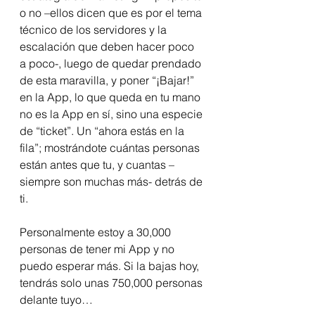
o no –ellos dicen que es por el tema 
técnico de los servidores y la 
escalación que deben hacer poco 
a poco-, luego de quedar prendado 
de esta maravilla, y poner “¡Bajar!” 
en la App, lo que queda en tu mano 
no es la App en sí, sino una especie 
de “ticket”. Un “ahora estás en la 
fila”; mostrándote cuántas personas 
están antes que tu, y cuantas –
siempre son muchas más- detrás de 
ti.
Personalmente estoy a 30,000 
personas de tener mi App y no 
puedo esperar más. Si la bajas hoy, 
tendrás solo unas 750,000 personas 
delante tuyo…