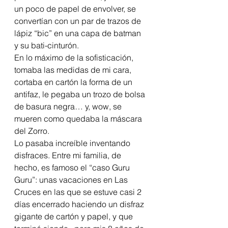
un poco de papel de envolver, se 
convertían con un par de trazos de 
lápiz “bic” en una capa de batman 
y su bati-cinturón.
En lo máximo de la sofisticación, 
tomaba las medidas de mi cara, 
cortaba en cartón la forma de un 
antifaz, le pegaba un trozo de bolsa 
de basura negra… y, wow, se 
mueren como quedaba la máscara 
del Zorro.
Lo pasaba increíble inventando 
disfraces. Entre mi familia, de 
hecho, es famoso el “caso Guru 
Guru”: unas vacaciones en Las 
Cruces en las que se estuve casi 2 
días encerrado haciendo un disfraz 
gigante de cartón y papel, y que 