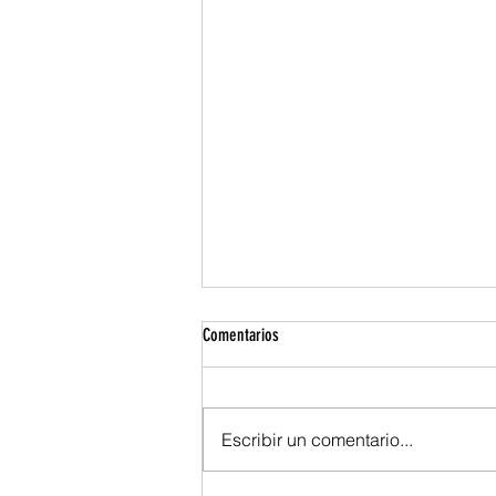
Comentarios
Escribir un comentario...