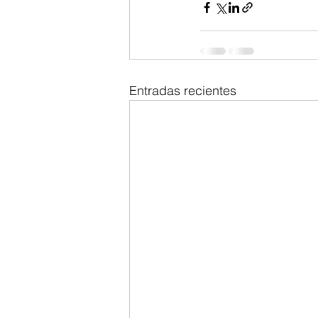
Entradas recientes