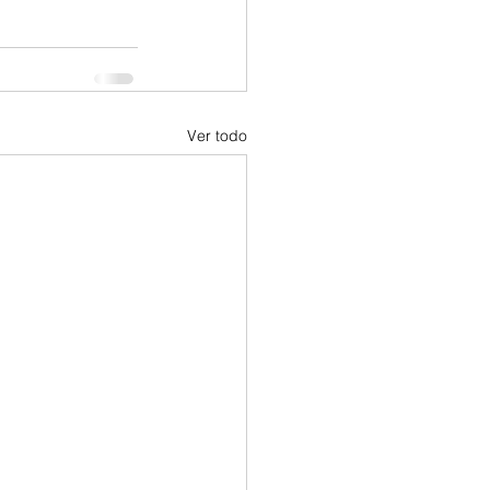
Ver todo