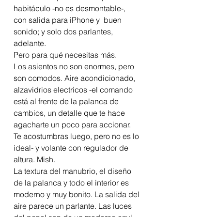
habitáculo -no es desmontable-, 
con salida para iPhone y  buen 
sonido; y solo dos parlantes, 
adelante. 
Pero para qué necesitas más. 
Los asientos no son enormes, pero 
son comodos. Aire acondicionado, 
alzavidrios electricos -el comando 
está al frente de la palanca de 
cambios, un detalle que te hace 
agacharte un poco para accionar. 
Te acostumbras luego, pero no es lo 
ideal- y volante con regulador de 
altura. Mish. 
La textura del manubrio, el diseño 
de la palanca y todo el interior es 
moderno y muy bonito. La salida del 
aire parece un parlante. Las luces 