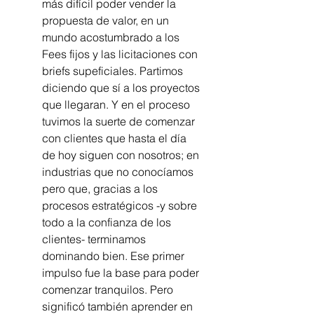
más difícil poder vender la 
propuesta de valor, en un 
mundo acostumbrado a los 
Fees fijos y las licitaciones con 
briefs supeficiales. Partimos 
diciendo que sí a los proyectos 
que llegaran. Y en el proceso 
tuvimos la suerte de comenzar 
con clientes que hasta el día 
de hoy siguen con nosotros; en 
industrias que no conocíamos 
pero que, gracias a los 
procesos estratégicos -y sobre 
todo a la confianza de los 
clientes- terminamos 
dominando bien. Ese primer 
impulso fue la base para poder 
comenzar tranquilos. Pero 
significó también aprender en 