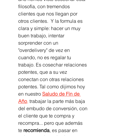
filosofía, con tremendos 
clientes que nos llegan por 
otros clientes.  Y la formula es 
clara y simple: hacer un muy 
buen trabajo, intentar 
sorprender con un 
"overdelivery" de vez en 
cuando, no es regalar tu 
trabajo. Es cosechar relaciones 
potentes, que a su vez 
conectan con otras relaciones 
potentes. Tal como dijimos hoy 
en nuestro 
Saludo de Fin de 
Año
,
 trabajar la parte más baja 
del embudo de conversión, con 
el cliente que te compra y 
recompra... pero que además 
te 
recomienda
, es pasar en 