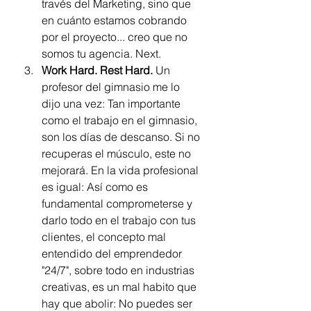
través del Marketing, sino que 
en cuánto estamos cobrando 
por el proyecto... creo que no 
somos tu agencia. Next. 
Work Hard. Rest Hard.
 Un 
profesor del gimnasio me lo 
dijo una vez: Tan importante 
como el trabajo en el gimnasio, 
son los días de descanso. Si no 
recuperas el músculo, este no 
mejorará. En la vida profesional 
es igual: Así como es 
fundamental comprometerse y 
darlo todo en el trabajo con tus 
clientes, el concepto mal 
entendido del emprendedor 
"24/7", sobre todo en industrias 
creativas, es un mal habito que 
hay que abolir: No puedes ser 