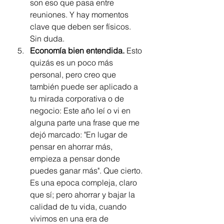
son eso que pasa entre 
reuniones. Y hay momentos 
clave que deben ser físicos. 
Sin duda.
Economía bien entendida.
 Esto 
quizás es un poco más 
personal, pero creo que 
también puede ser aplicado a 
tu mirada corporativa o de 
negocio: Este año leí o vi en 
alguna parte una frase que me 
dejó marcado: "En lugar de 
pensar en ahorrar más, 
empieza a pensar donde 
puedes ganar más". Que cierto. 
Es una epoca compleja, claro 
que sí; pero ahorrar y bajar la 
calidad de tu vida, cuando 
vivimos en una era de 