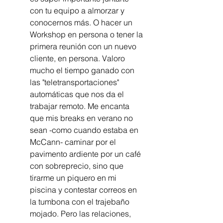
con tu equipo a almorzar y 
conocernos más. O hacer un 
Workshop en persona o tener la 
primera reunión con un nuevo 
cliente, en persona. Valoro 
mucho el tiempo ganado con 
las "teletransportaciones" 
automáticas que nos da el 
trabajar remoto. Me encanta 
que mis breaks en verano no 
sean -como cuando estaba en 
McCann- caminar por el 
pavimento ardiente por un café 
con sobreprecio, sino que 
tirarme un piquero en mi 
piscina y contestar correos en 
la tumbona con el trajebaño 
mojado. Pero las relaciones, 