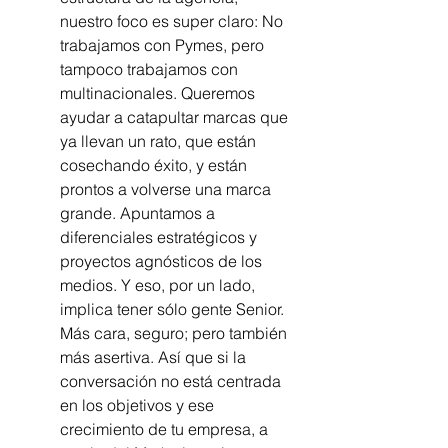
nuestro foco es super claro: No 
trabajamos con Pymes, pero 
tampoco trabajamos con 
multinacionales. Queremos 
ayudar a catapultar marcas que 
ya llevan un rato, que están 
cosechando éxito, y están 
prontos a volverse una marca 
grande. Apuntamos a 
diferenciales estratégicos y 
proyectos agnósticos de los 
medios. Y eso, por un lado, 
implica tener sólo gente Senior. 
Más cara, seguro; pero también 
más asertiva. Así que si la 
conversación no está centrada 
en los objetivos y ese 
crecimiento de tu empresa, a 