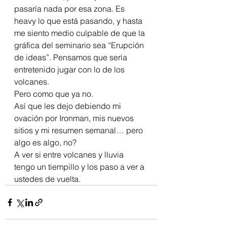
pasaría nada por esa zona. Es 
heavy lo que está pasando, y hasta 
me siento medio culpable de que la 
gráfica del seminario sea “Erupción 
de ideas”. Pensamos que sería 
entretenido jugar con lo de los 
volcanes.
Pero como que ya no.
Así que les dejo debiendo mi 
ovación por Ironman, mis nuevos 
sitios y mi resumen semanal… pero 
algo es algo, no?
A ver si entre volcanes y lluvia 
tengo un tiempillo y los paso a ver a 
ustedes de vuelta.