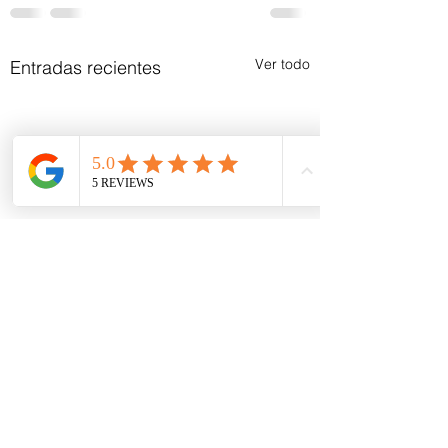
Ver todo
Entradas recientes