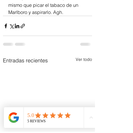
mismo que picar el tabaco de un 
Marlboro y aspirarlo. Agh.
Ver todo
Entradas recientes