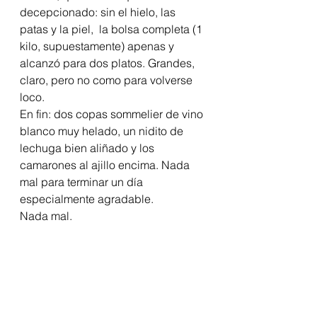
decepcionado: sin el hielo, las 
patas y la piel,  la bolsa completa (1 
kilo, supuestamente) apenas y 
alcanzó para dos platos. Grandes, 
claro, pero no como para volverse 
loco.
En fin: dos copas sommelier de vino 
blanco muy helado, un nidito de 
lechuga bien aliñado y los 
camarones al ajillo encima. Nada 
mal para terminar un día 
especialmente agradable.
Nada mal.