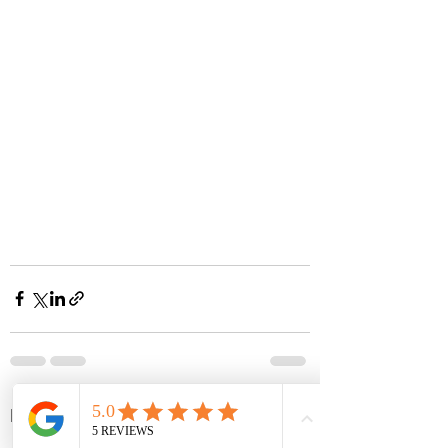
Ver todo
Entradas recientes