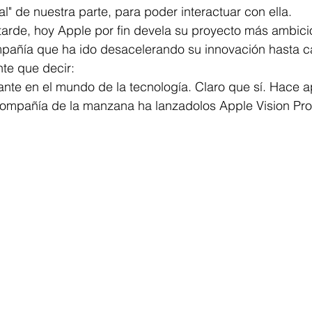
l" de nuestra parte, para poder interactuar con ella. 
arde, hoy Apple por fin devela su proyecto más ambicio
pañía que ha ido desacelerando su innovación hasta c
nte que decir:
ante en el mundo de la tecnología. Claro que sí. Hace 
ompañía de la manzana ha lanzadolos Apple Vision Pro