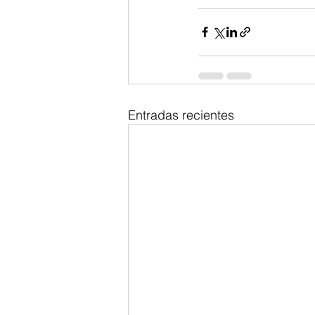
Entradas recientes