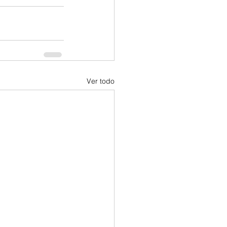
Ver todo