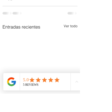
Ver todo
Entradas recientes