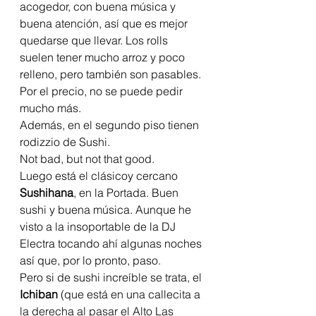
acogedor, con buena música y 
buena atención, así que es mejor 
quedarse que llevar. Los rolls 
suelen tener mucho arroz y poco 
relleno, pero también son pasables. 
Por el precio, no se puede pedir 
mucho más.
Además, en el segundo piso tienen 
rodizzio de Sushi.
Not bad, but not that good.
Luego está el clásicoy cercano 
Sushihana
, en la Portada. Buen 
sushi y buena música. Aunque he 
visto a la insoportable de la DJ 
Electra tocando ahí algunas noches 
así que, por lo pronto, paso.
Pero si de sushi increíble se trata, el 
Ichiban
 (que está en una callecita a 
la derecha al pasar el Alto Las 