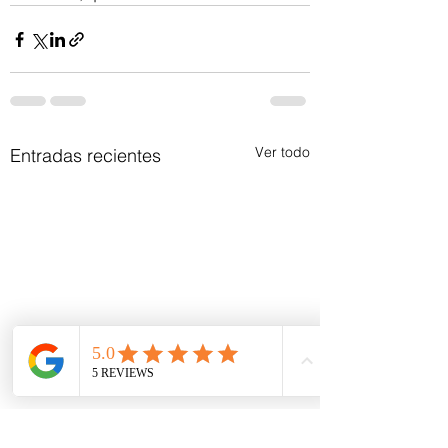
Ver todo
Entradas recientes