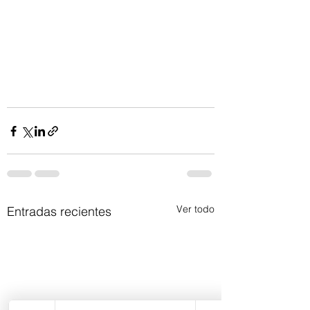
Ver todo
Entradas recientes