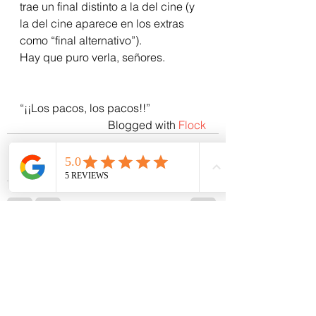
trae un final distinto a la del cine (y 
la del cine aparece en los extras 
como “final alternativo”).
Hay que puro verla, señores.
“¡¡Los pacos, los pacos!!”
Blogged with 
Flock
Ver todo
Entradas recientes