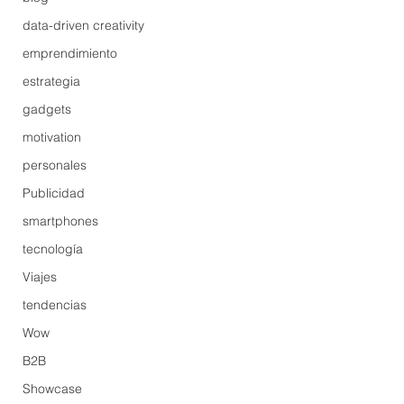
data-driven creativity
emprendimiento
estrategia
gadgets
motivation
personales
Publicidad
smartphones
tecnología
Viajes
tendencias
Wow
B2B
Showcase