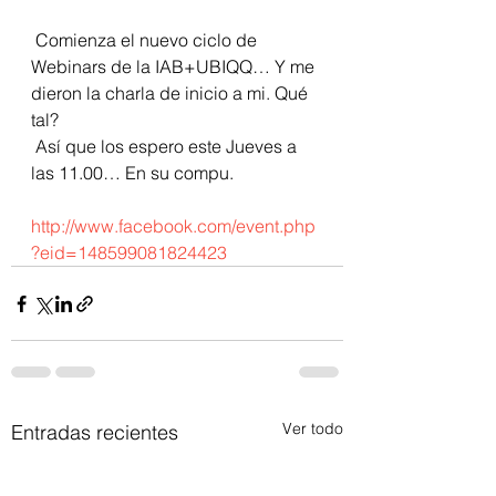
 Comienza el nuevo ciclo de 
Webinars de la IAB+UBIQQ… Y me 
dieron la charla de inicio a mi. Qué 
tal?
 Así que los espero este Jueves a 
las 11.00… En su compu.
http://www.facebook.com/event.php
?eid=148599081824423
Ver todo
Entradas recientes