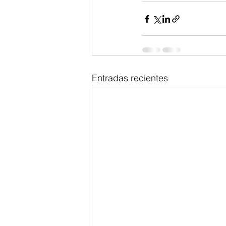
Entradas recientes