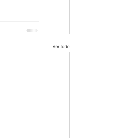
Ver todo