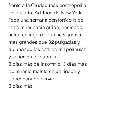
frente a la Ciudad más cosmopolita 
del mundo. Ad Tech de New York. 
Toda una semana con tortícolis de 
tanto mirar hacia arriba, haciendo 
salud en lugares que no vi jamás 
más grandes que 32 pulgadas y 
aplanando los sets de mil películas 
y series en mi cabeza. 
3 días más de insomnio. 3 días más 
de mirar la maleta en un rincón y 
poner cara de nervio.
3 días más.