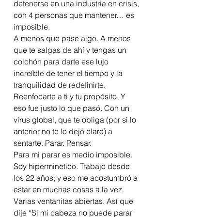
detenerse en una industria en crisis, 
con 4 personas que mantener… es 
imposible.  
A menos que pase algo. A menos 
que te salgas de ahí y tengas un 
colchón para darte ese lujo 
increíble de tener el tiempo y la 
tranquilidad de redefinirte. 
Reenfocarte a ti y tu propósito. Y 
eso fue justo lo que pasó. Con un 
virus global, que te obliga (por si lo 
anterior no te lo dejó claro) a 
sentarte. Parar. Pensar.  
Para mi parar es medio imposible. 
Soy hiperminetico. Trabajo desde 
los 22 años; y eso me acostumbró a 
estar en muchas cosas a la vez. 
Varias ventanitas abiertas. Así que 
dije “Si mi cabeza no puede parar 