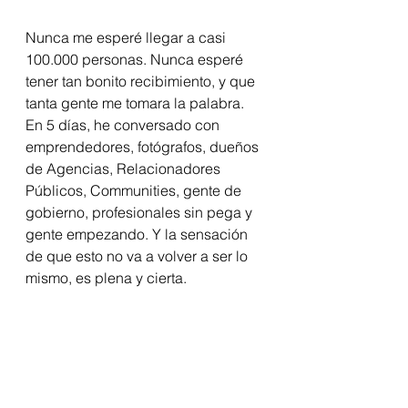
Nunca me esperé llegar a casi 
100.000 personas. Nunca esperé 
tener tan bonito recibimiento, y que 
tanta gente me tomara la palabra. 
En 5 días, he conversado con 
emprendedores, fotógrafos, dueños 
de Agencias, Relacionadores 
Públicos, Communities, gente de 
gobierno, profesionales sin pega y 
gente empezando. Y la sensación 
de que esto no va a volver a ser lo 
mismo, es plena y cierta.  