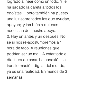
logrado alinear como un todo. Y le 
ha sacado la careta a todos los 
egoístas… pero también ha puesto 
una luz sobre todos los que ayudan, 
apoyan;  y también a quienes 
necesitan de nuestro apoyo.  
2. Hay un antes y un después. No 
se si nos re-acostumbremos a 1 
hora de taco. A reuniones que 
podrían ser un mail. A estar todo el 
día fuera de casa. La conexión, la 
transformación digital del mundo, 
ya es una realidad. En menos de 3 
semanas.   