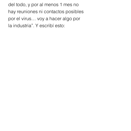
del todo, y por al menos 1 mes no 
hay reuniones ni contactos posibles 
por el virus… voy a hacer algo por 
la industria”. Y escribí esto:  