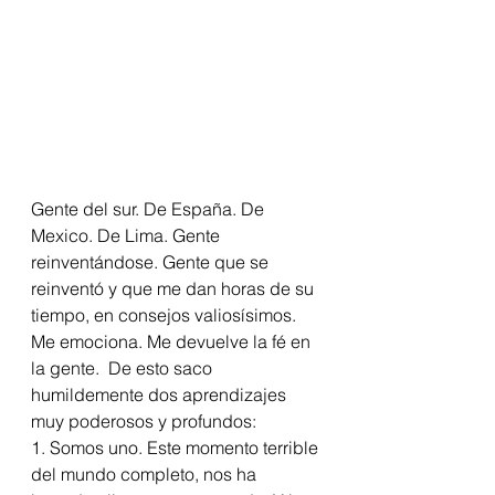
Gente del sur. De España. De 
Mexico. De Lima. Gente 
reinventándose. Gente que se 
reinventó y que me dan horas de su 
tiempo, en consejos valiosísimos.  
Me emociona. Me devuelve la fé en 
la gente.  De esto saco 
humildemente dos aprendizajes 
muy poderosos y profundos: 
1. Somos uno. Este momento terrible 
del mundo completo, nos ha 