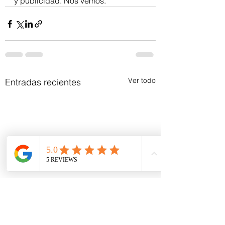
y publicidad. Nos vemos.
Ver todo
Entradas recientes