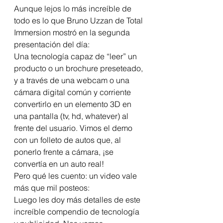
Aunque lejos lo más increíble de 
todo es lo que Bruno Uzzan de Total 
Immersion mostró en la segunda 
presentación del día:
Una tecnología capaz de “leer” un 
producto o un brochure preseteado, 
y a través de una webcam o una 
cámara digital común y corriente 
convertirlo en un elemento 3D en 
una pantalla (tv, hd, whatever) al 
frente del usuario. Vimos el demo 
con un folleto de autos que, al 
ponerlo frente a cámara, ¡se 
convertía en un auto real!
Pero qué les cuento: un video vale 
más que mil posteos:
Luego les doy más detalles de este 
increíble compendio de tecnología 