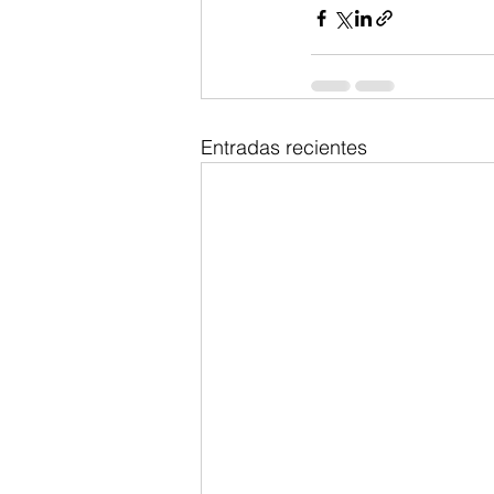
Entradas recientes