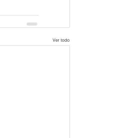
Ver todo