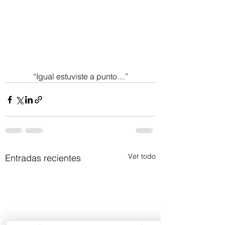
“Igual estuviste a punto…”
Ver todo
Entradas recientes