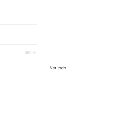
Ver todo