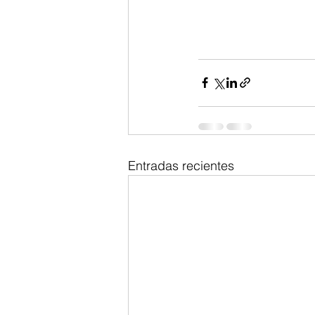
Entradas recientes