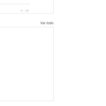
Ver todo