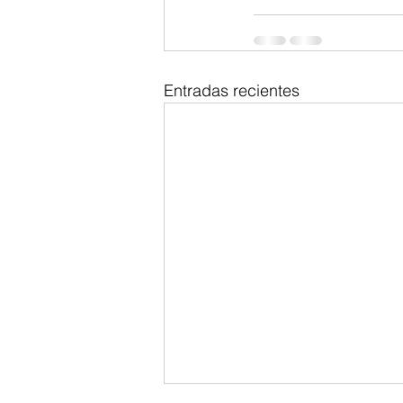
Entradas recientes