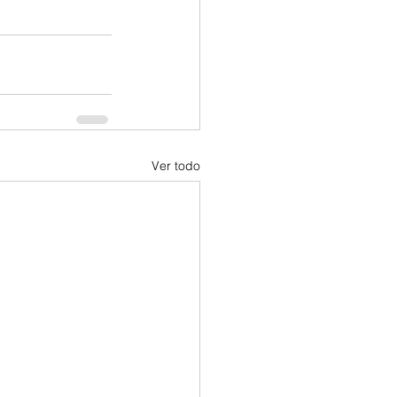
Ver todo