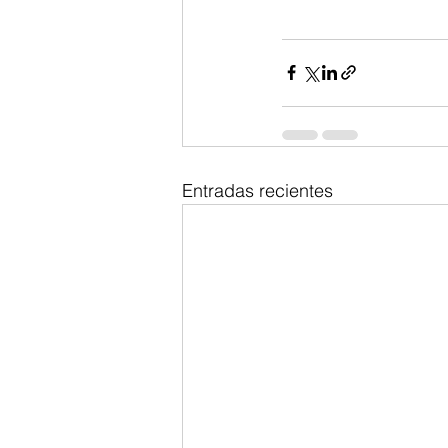
Entradas recientes