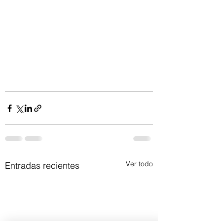
Ver todo
Entradas recientes