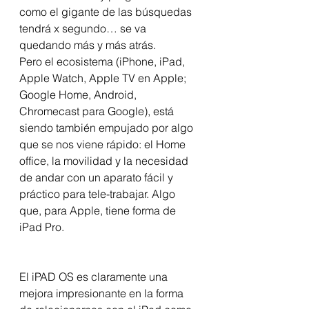
como el gigante de las búsquedas 
tendrá x segundo… se va 
quedando más y más atrás.  
Pero el ecosistema (iPhone, iPad, 
Apple Watch, Apple TV en Apple; 
Google Home, Android, 
Chromecast para Google), está 
siendo también empujado por algo 
que se nos viene rápido: el Home 
office, la movilidad y la necesidad 
de andar con un aparato fácil y 
práctico para tele-trabajar. Algo 
que, para Apple, tiene forma de 
iPad Pro.  
El iPAD OS es claramente una 
mejora impresionante en la forma 