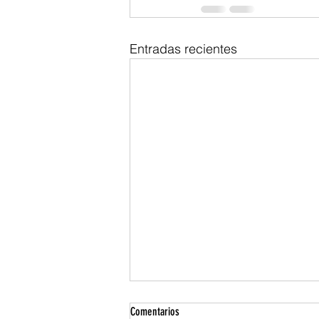
Entradas recientes
Comentarios