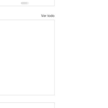
Ver todo