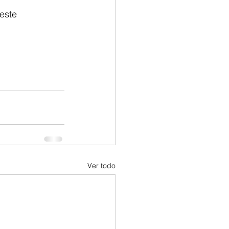
este 
Ver todo