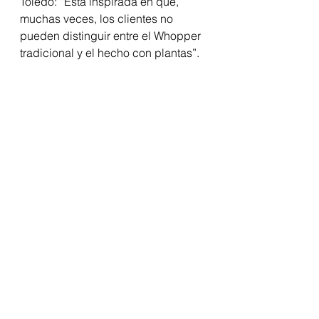
Toledo: “Está inspirada en que, 
muchas veces, los clientes no 
pueden distinguir entre el Whopper 
tradicional y el hecho con plantas”.  