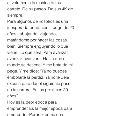
el volumen a la musica de su 
carrete. De su paseo. De sus 4K de 
siempre.  
Para algunos de nosotros es una 
inesperada bendición. Luego de 20 
años trabajando, viajando, 
matándome por hacer las cosas 
bien. Siempre enguyendo lo que 
viene. Lo que será. Para avanzar, 
avanzar, avanzar… Hasta que el 
mundo se detiene. Y me bota de mi 
pega. Y me dice: “Ya no puedes 
embolarte la perdiz. Ya no te dejé 
excusa para dar el siguiente paso 
en tu carrera. En tus proximos 20 
años”. 
Hoy es la peor epoca para 
emprender. Es la mejor epoca para 
emprender. Porque, como una 