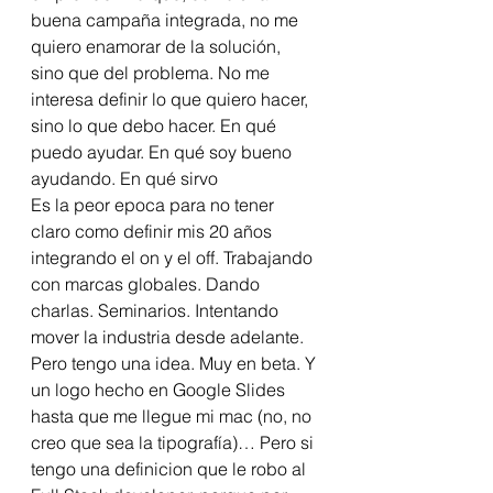
buena campaña integrada, no me 
quiero enamorar de la solución, 
sino que del problema. No me 
interesa definir lo que quiero hacer, 
sino lo que debo hacer. En qué 
puedo ayudar. En qué soy bueno 
ayudando. En qué sirvo 
Es la peor epoca para no tener 
claro como definir mis 20 años 
integrando el on y el off. Trabajando 
con marcas globales. Dando 
charlas. Seminarios. Intentando 
mover la industria desde adelante. 
Pero tengo una idea. Muy en beta. Y 
un logo hecho en Google Slides 
hasta que me llegue mi mac (no, no 
creo que sea la tipografía)… Pero si 
tengo una definicion que le robo al 