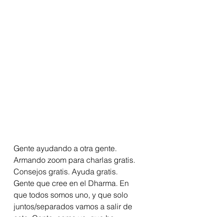
Gente ayudando a otra gente. 
Armando zoom para charlas gratis. 
Consejos gratis. Ayuda gratis. 
Gente que cree en el Dharma. En 
que todos somos uno, y que solo 
juntos/separados vamos a salir de 