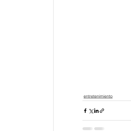
entretenimiento