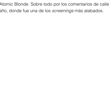
 Atomic Blonde. Sobre todo por los comentarios de call
 año, donde fue una de los 
screenings
 más alabados.