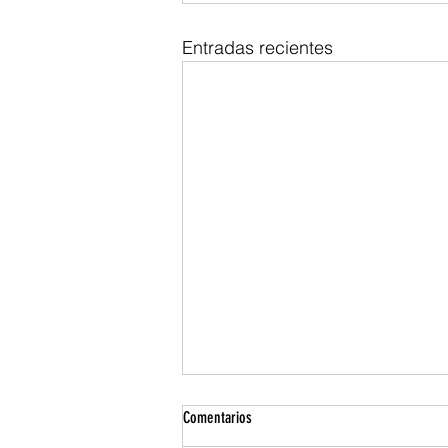
Entradas recientes
Comentarios