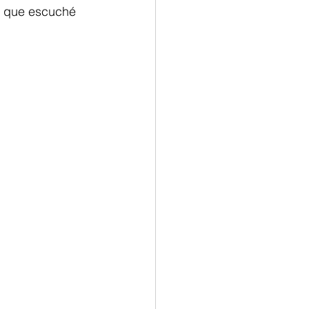
e que escuché 