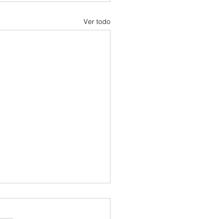
Ver todo