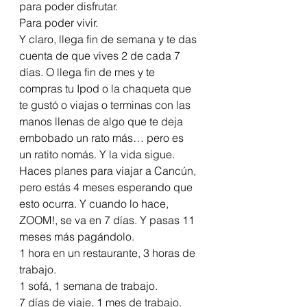
para poder disfrutar. 
Para poder vivir.
Y claro, llega fin de semana y te das 
cuenta de que vives 2 de cada 7 
días. O llega fin de mes y te 
compras tu Ipod o la chaqueta que 
te gustó o viajas o terminas con las 
manos llenas de algo que te deja 
embobado un rato más… pero es 
un ratito nomás. Y la vida sigue.
Haces planes para viajar a Cancún, 
pero estás 4 meses esperando que 
esto ocurra. Y cuando lo hace, 
ZOOM!, se va en 7 días. Y pasas 11 
meses más pagándolo.
1 hora en un restaurante, 3 horas de 
trabajo.
1 sofá, 1 semana de trabajo.
7 días de viaje, 1 mes de trabajo.