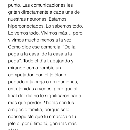
punto. Las comunicaciones les 
gritan directamente a cada una de 
nuestras neuronas. Estamos 
hiperconectados. Lo sabemos todo. 
Lo vemos todo. Vivimos más… pero 
vivimos mucho menos a la vez. 
Como dice ese comercial “De la 
pega a la casa, de la casa a la 
pega”. Todo el día trabajando y 
mirando como zombie un 
computador; con el teléfono 
pegado a tu oreja o en reuniones, 
entretenidas a veces, pero que al 
final del día no te significaron nada 
más que perder 2 horas con tus 
amigos o familia, porque sólo 
conseguiste que tu empresa o tu 
jefe o, por último tú, ganaras más 