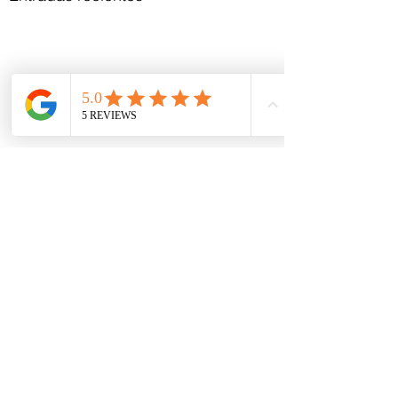
Comentarios