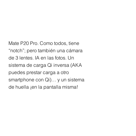
Mate P20 Pro. Como todos, tiene 
“notch”; pero también una cámara 
de 3 lentes. IA en las fotos. Un 
sistema de carga Qi inversa (AKA 
puedes prestar carga a otro 
smartphone con Qi)… y un sistema 
de huella ¡en la pantalla misma!