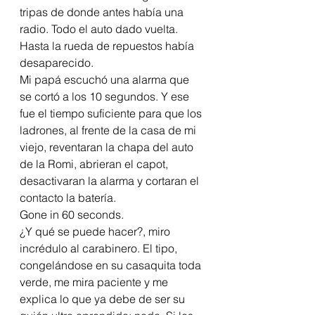
tripas de donde antes había una 
radio. Todo el auto dado vuelta.
Hasta la rueda de repuestos había 
desaparecido.
Mi papá escuchó una alarma que 
se cortó a los 10 segundos. Y ese 
fue el tiempo suficiente para que los 
ladrones, al frente de la casa de mi 
viejo, reventaran la chapa del auto 
de la Romi, abrieran el capot, 
desactivaran la alarma y cortaran el 
contacto la batería.
Gone in 60 seconds.
¿Y qué se puede hacer?, miro 
incrédulo al carabinero. El tipo, 
congelándose en su casaquita toda 
verde, me mira paciente y me 
explica lo que ya debe de ser su 