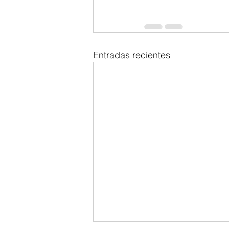
Entradas recientes