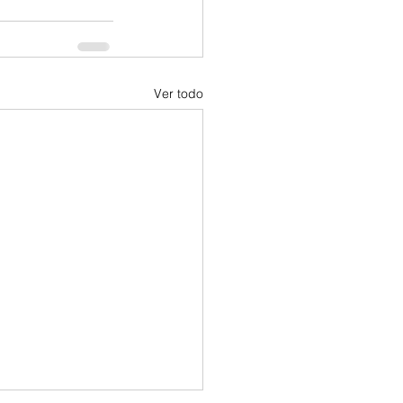
Ver todo