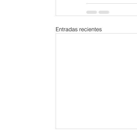
Entradas recientes