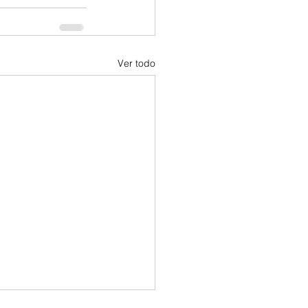
Ver todo