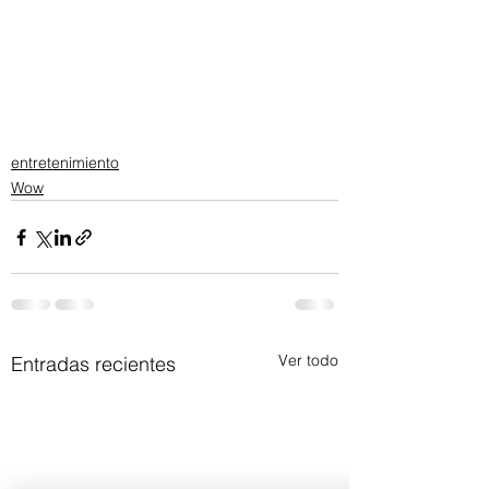
entretenimiento
Wow
Ver todo
Entradas recientes