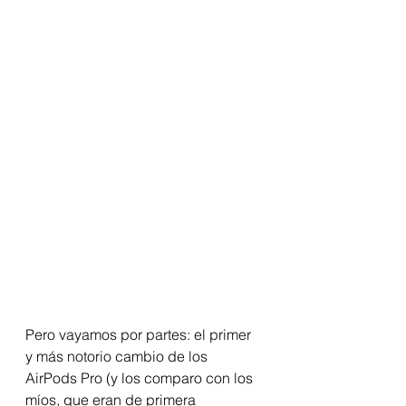
Pero vayamos por partes: el primer 
y más notorio cambio de los 
AirPods Pro (y los comparo con los 
míos, que eran de primera 