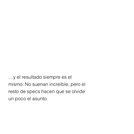
…y el resultado siempre es el 
mismo: No suenan increíble, pero el 
resto de specs hacen que se olvide 
un poco el asunto.  