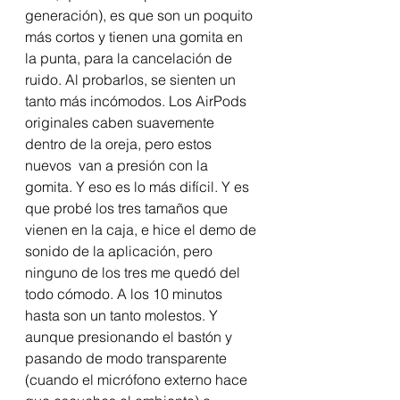
generación), es que son un poquito 
más cortos y tienen una gomita en 
la punta, para la cancelación de 
ruido. Al probarlos, se sienten un 
tanto más incómodos. Los AirPods 
originales caben suavemente 
dentro de la oreja, pero estos 
nuevos  van a presión con la 
gomita. Y eso es lo más difícil. Y es 
que probé los tres tamaños que 
vienen en la caja, e hice el demo de 
sonido de la aplicación, pero 
ninguno de los tres me quedó del 
todo cómodo. A los 10 minutos 
hasta son un tanto molestos. Y 
aunque presionando el bastón y 
pasando de modo transparente 
(cuando el micrófono externo hace 