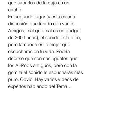
que sacarlos de la caja es un 
cacho. 
En segundo lugar (y esta es una 
discusión que tenido con varios 
Amigos, mal que mal es un gadget 
de 200 Lucas), el sonido está bien, 
pero tampoco es lo mejor que 
escucharás en tu vida. Podría 
decirse que son casi iguales que 
los AirPods antiguos, pero con la 
gomita el sonido lo escucharás más 
puro. Obvio. Hay varios videos de 
expertos hablando del Tema… 