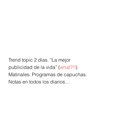
Trend topic 2 días. “La mejor 
publicidad de la vida” (
what?!!
). 
Matinales. Programas de capuchas. 
Notas en todos los diarios… 