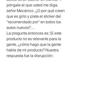
póngale el que usted me diga, 
señor Mecánico. ¿O por qué creen 
que es grito y plata el sticker del 
“recomendado por” en todos los 
autos nuevos?… 
La pregunta entonces es: Si este 
producto no es relevante para la 
gente, ¿cómo hago que la gente 
hable de mi producto? Nuestra 
respuesta fue la disrupción: 