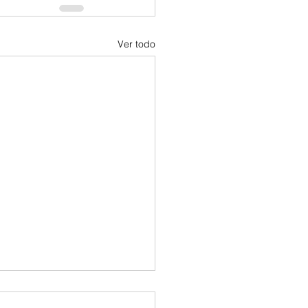
Ver todo