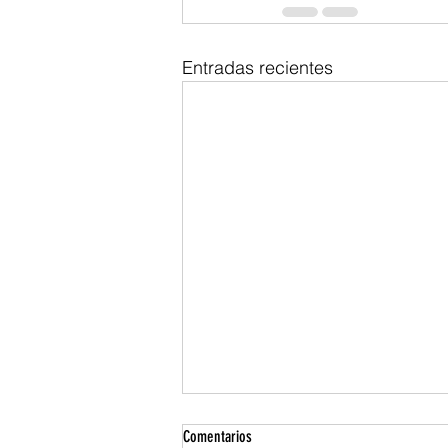
Entradas recientes
Comentarios