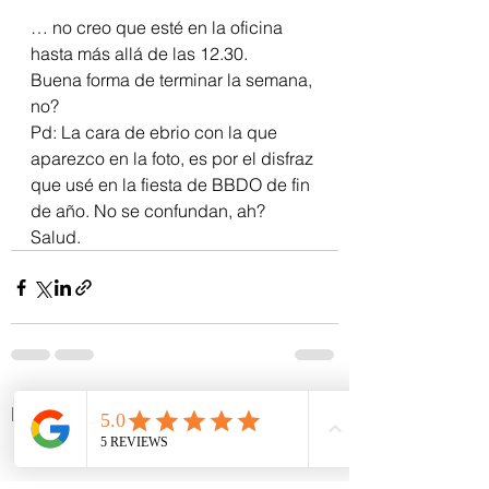
… no creo que esté en la oficina 
hasta más allá de las 12.30.
Buena forma de terminar la semana, 
no?
Pd: La cara de ebrio con la que 
aparezco en la foto, es por el disfraz 
que usé en la fiesta de BBDO de fin 
de año. No se confundan, ah? 
Salud.
Ver todo
Entradas recientes